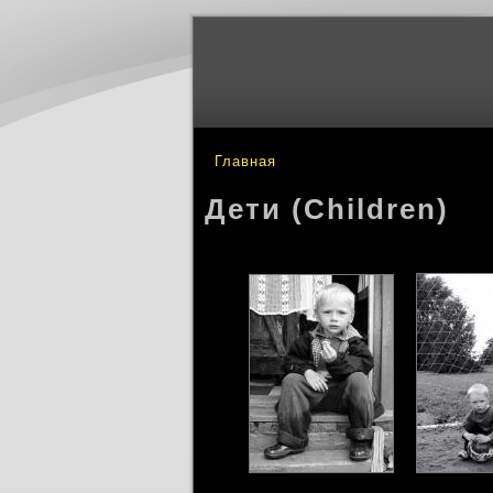
Главная
Вы здесь
Дети (Children)