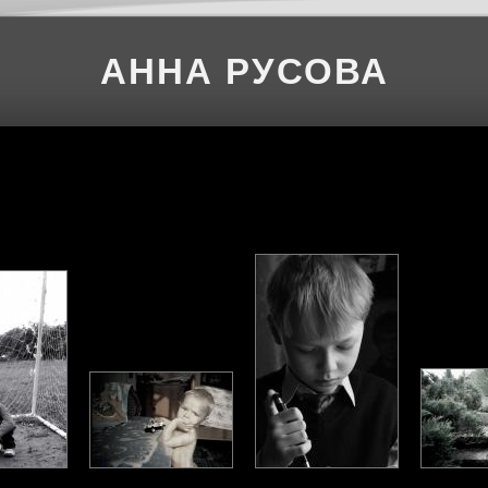
АННА РУСОВА